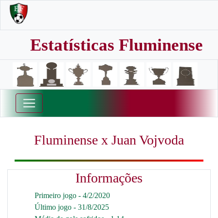
Estatísticas Fluminense
Fluminense x Juan Vojvoda
Informações
Primeiro jogo - 4/2/2020
Último jogo - 31/8/2025