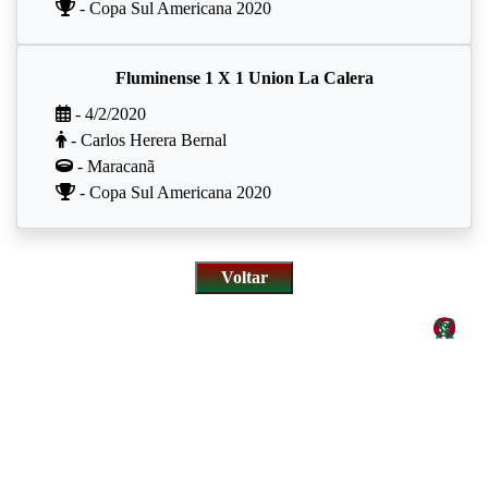
- Copa Sul Americana 2020
Fluminense 1 X 1 Union La Calera
- 4/2/2020
- Carlos Herera Bernal
- Maracanã
- Copa Sul Americana 2020