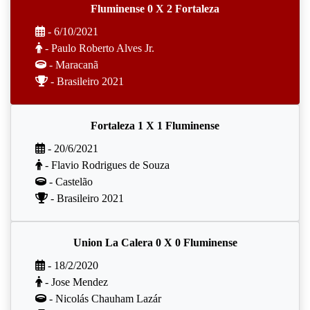
Fluminense 0 X 2 Fortaleza
- 6/10/2021
- Paulo Roberto Alves Jr.
- Maracanã
- Brasileiro 2021
Fortaleza 1 X 1 Fluminense
- 20/6/2021
- Flavio Rodrigues de Souza
- Castelão
- Brasileiro 2021
Union La Calera 0 X 0 Fluminense
- 18/2/2020
- Jose Mendez
- Nicolás Chauham Lazár