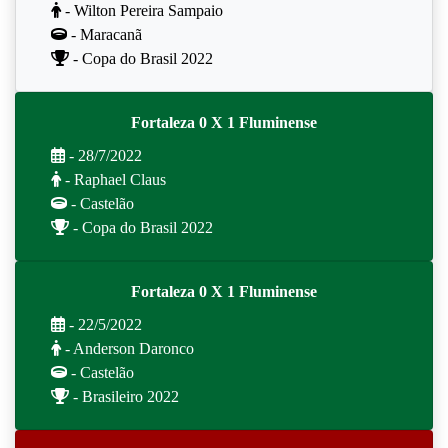
- Wilton Pereira Sampaio
- Maracanã
- Copa do Brasil 2022
Fortaleza 0 X 1 Fluminense
- 28/7/2022
- Raphael Claus
- Castelão
- Copa do Brasil 2022
Fortaleza 0 X 1 Fluminense
- 22/5/2022
- Anderson Daronco
- Castelão
- Brasileiro 2022