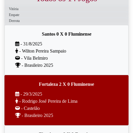
Vitória
Empate
Derrota
Santos 0 X 0 Fluminense
- 31/8/2025
- Wilton Pereira Sampaio
- Vila Belmiro
- Brasileiro 2025
Fortaleza 2 X 0 Fluminense
- 29/3/2025
- Rodrigo José Pereira de Lima
- Castelão
- Brasileiro 2025