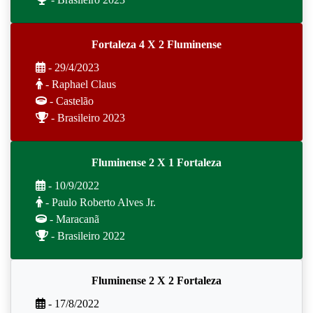
Fortaleza 4 X 2 Fluminense
- 29/4/2023
- Raphael Claus
- Castelão
- Brasileiro 2023
Fluminense 2 X 1 Fortaleza
- 10/9/2022
- Paulo Roberto Alves Jr.
- Maracanã
- Brasileiro 2022
Fluminense 2 X 2 Fortaleza
- 17/8/2022