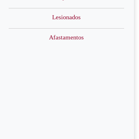
Lesionados
Afastamentos