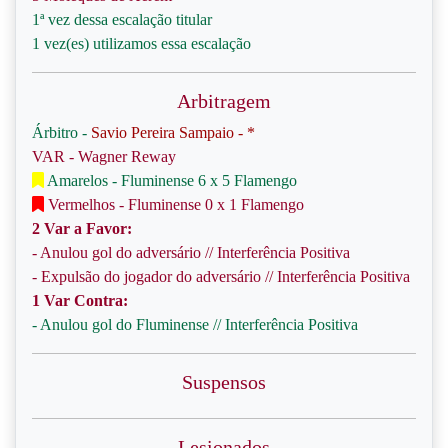
1ª vez dessa escalação titular
1 vez(es) utilizamos essa escalação
Arbitragem
Árbitro -
Savio Pereira Sampaio - *
VAR - Wagner Reway
Amarelos - Fluminense 6 x 5 Flamengo
Vermelhos - Fluminense 0 x 1 Flamengo
2 Var a Favor:
- Anulou gol do adversário // Interferência Positiva
- Expulsão do jogador do adversário // Interferência Positiva
1 Var Contra:
- Anulou gol do Fluminense // Interferência Positiva
Suspensos
Lesionados