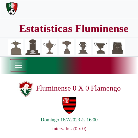
Estatísticas Fluminense
Fluminense 0 X 0 Flamengo
Domingo 16/7/2023 às 16:00
Intervalo - (0 x 0)