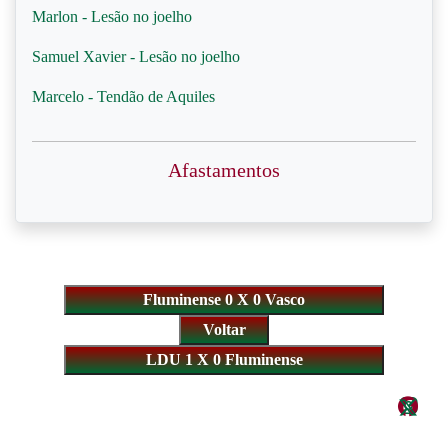
Marlon - Lesão no joelho
Samuel Xavier - Lesão no joelho
Marcelo - Tendão de Aquiles
Afastamentos