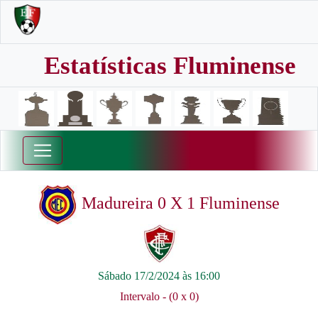
Estatísticas Fluminense
Madureira 0 X 1 Fluminense
Sábado 17/2/2024 às 16:00
Intervalo - (0 x 0)