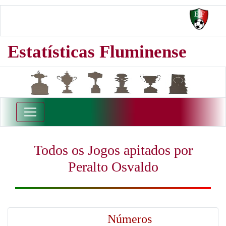
Estatísticas Fluminense
Todos os Jogos apitados por
Peralto Osvaldo
Números