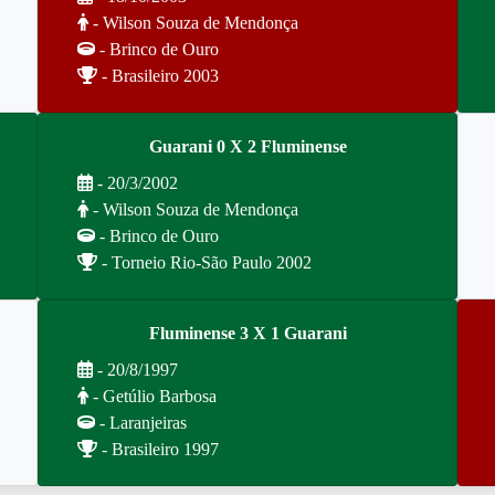
- Wilson Souza de Mendonça
- Brinco de Ouro
- Brasileiro 2003
Guarani 0 X 2 Fluminense
- 20/3/2002
- Wilson Souza de Mendonça
- Brinco de Ouro
- Torneio Rio-São Paulo 2002
Fluminense 3 X 1 Guarani
- 20/8/1997
- Getúlio Barbosa
- Laranjeiras
- Brasileiro 1997