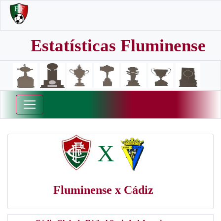
Estatísticas Fluminense
X
Fluminense x Cádiz