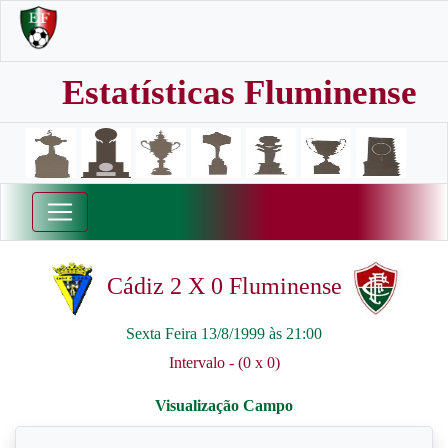
Estatísticas Fluminense
Cádiz 2 X 0 Fluminense
Sexta Feira 13/8/1999 às 21:00
Intervalo - (0 x 0)