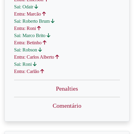
Sai: Odair
Entra: Marcão
Sai: Roberto Brum
Entra: Roni
Sai: Marco Brito
Entra: Betinho
Sai: Robson
Entra: Carlos Alberto
Sai: Roni
Entra: Carlão
Penalties
Comentário