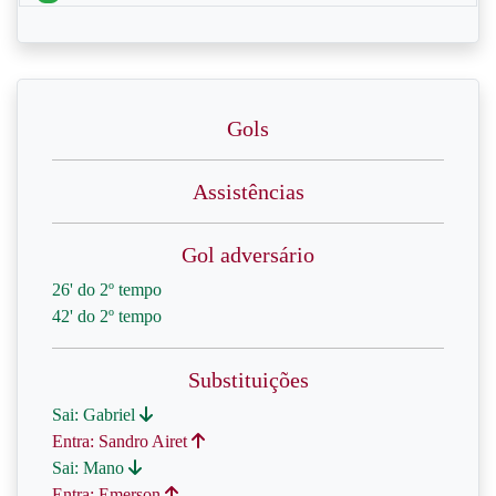
Gols
Assistências
Gol adversário
26' do 2º tempo
42' do 2º tempo
Substituições
Sai: Gabriel
Entra: Sandro Airet
Sai: Mano
Entra: Emerson