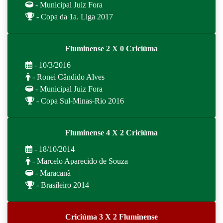
- Municipal Juiz Fora
- Copa da 1a. Liga 2017
Fluminense 2 X 0 Criciúma
- 10/3/2016
- Ronei Cândido Alves
- Municipal Juiz Fora
- Copa Sul-Minas-Rio 2016
Fluminense 4 X 2 Criciúma
- 18/10/2014
- Marcelo Aparecido de Souza
- Maracanã
- Brasileiro 2014
Criciúma 3 X 2 Fluminense