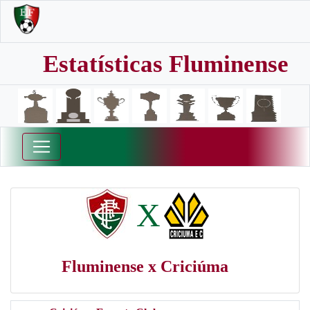
Estatísticas Fluminense
X
Fluminense x Criciúma