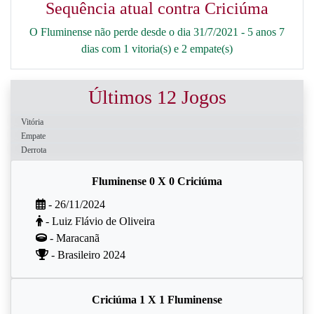
Sequência atual contra Criciúma
O Fluminense não perde desde o dia 31/7/2021 - 5 anos 7
dias com 1 vitoria(s) e 2 empate(s)
Últimos 12 Jogos
Vitória
Empate
Derrota
Fluminense 0 X 0 Criciúma
- 26/11/2024
- Luiz Flávio de Oliveira
- Maracanã
- Brasileiro 2024
Criciúma 1 X 1 Fluminense