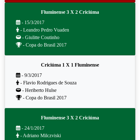
Fluminense 3 X 2 Criciúma
- 15/3/2017
- Leandro Pedro Vuaden
- Giulitte Coutinho
- Copa do Brasil 2017
Criciúma 1 X 1 Fluminense
- 9/3/2017
- Flavio Rodrigues de Souza
- Heriberto Hulse
- Copa do Brasil 2017
Fluminense 3 X 2 Criciúma
- 24/1/2017
- Adriano Milczviski