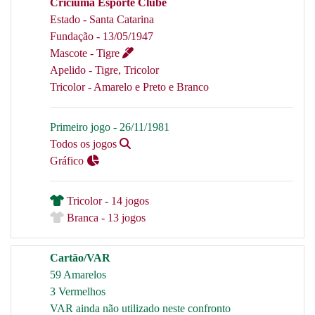
Criciúma Esporte Clube
Estado - Santa Catarina
Fundação - 13/05/1947
Mascote - Tigre
Apelido - Tigre, Tricolor
Tricolor - Amarelo e Preto e Branco
Primeiro jogo - 26/11/1981
Todos os jogos
Gráfico
Tricolor - 14 jogos
Branca - 13 jogos
Cartão/VAR
59 Amarelos
3 Vermelhos
VAR ainda não utilizado neste confronto