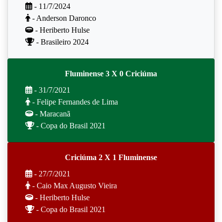
- 11/7/2024
- Anderson Daronco
- Heriberto Hulse
- Brasileiro 2024
Fluminense 3 X 0 Criciúma
- 31/7/2021
- Felipe Fernandes de Lima
- Maracanã
- Copa do Brasil 2021
Criciúma 2 X 1 Fluminense
- 27/7/2021
- Caio Max Augusto Vieira
- Heriberto Hulse
- Copa do Brasil 2021