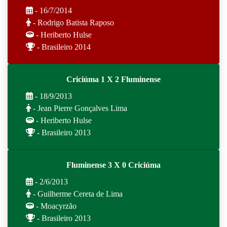
- 16/7/2014
- Rodrigo Batista Raposo
- Heriberto Hulse
- Brasileiro 2014
Criciúma 1 X 2 Fluminense
- 18/9/2013
- Jean Pierre Gonçalves Lima
- Heriberto Hulse
- Brasileiro 2013
Fluminense 3 X 0 Criciúma
- 2/6/2013
- Guilherme Cereta de Lima
- Moacyrzão
- Brasileiro 2013