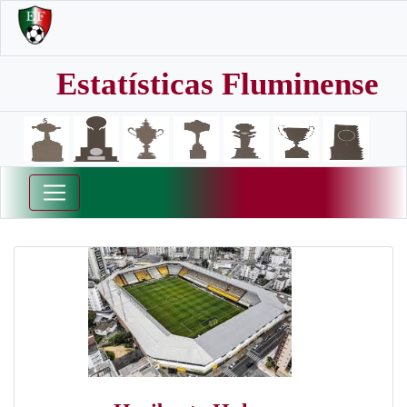
Estatísticas Fluminense