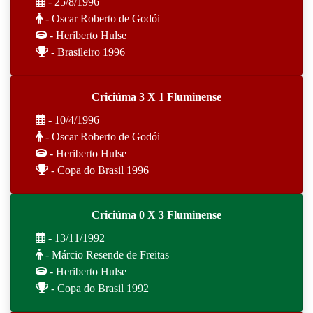
- 25/8/1996
- Oscar Roberto de Godói
- Heriberto Hulse
- Brasileiro 1996
Criciúma 3 X 1 Fluminense
- 10/4/1996
- Oscar Roberto de Godói
- Heriberto Hulse
- Copa do Brasil 1996
Criciúma 0 X 3 Fluminense
- 13/11/1992
- Márcio Resende de Freitas
- Heriberto Hulse
- Copa do Brasil 1992