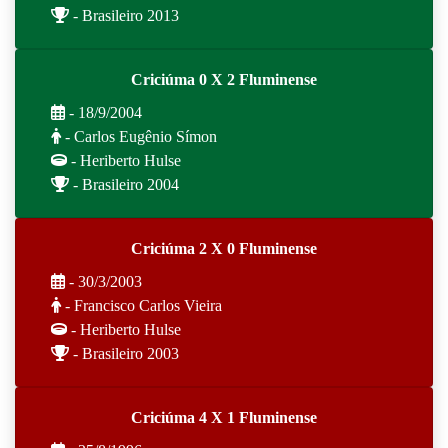
- Brasileiro 2013
Criciúma 0 X 2 Fluminense
- 18/9/2004
- Carlos Eugênio Símon
- Heriberto Hulse
- Brasileiro 2004
Criciúma 2 X 0 Fluminense
- 30/3/2003
- Francisco Carlos Vieira
- Heriberto Hulse
- Brasileiro 2003
Criciúma 4 X 1 Fluminense