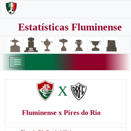
Estatísticas Fluminense
X
Fluminense x Pires do Rio