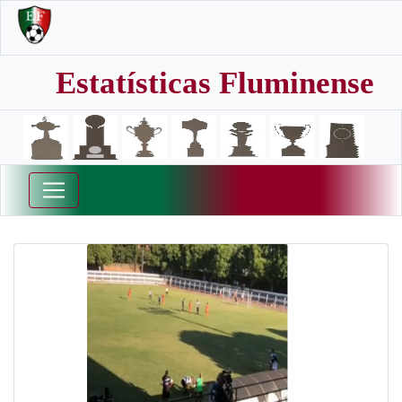
Estatísticas Fluminense