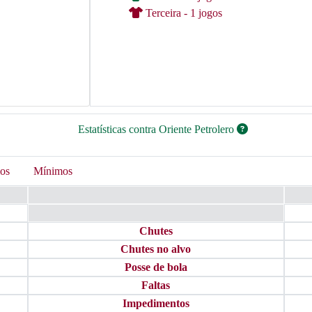
Terceira - 1 jogos
Estatísticas contra Oriente Petrolero
os
Mínimos
Chutes
Chutes no alvo
Posse de bola
Faltas
Impedimentos