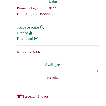
Datas
Primeiro Jogo - 26/5/2022
Último Jogo - 26/5/2022
Todos os jogos
Gráfico
Dashboard
Nunca foi VAR
Avaliações
***
Regular
1
Terceira - 1 jogos