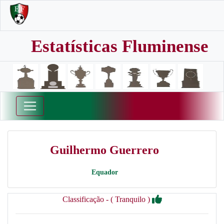
Estatísticas Fluminense
Guilhermo Guerrero
Equador
Classificação - ( Tranquilo )