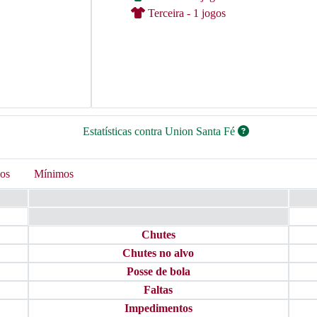
Terceira - 1 jogos
Estatísticas contra Union Santa Fé
os
Mínimos
Chutes
Chutes no alvo
Posse de bola
Faltas
Impedimentos