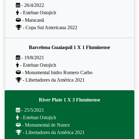
- 26/4/2022
- Esteban Ostojich
- Maracanã
- Copa Sul Americana 2022
Barcelona Guaiaquil 1 X 1 Fluminense
- 19/8/2021
- Esteban Ostojich
- Monumental Isidro Romero Carbo
- Libertadores da América 2021
River Plate 1 X 3 Fluminense
- 25/5/2021
- Esteban Ostojich
- Monumental de Nunez
- Libertadores da América 2021