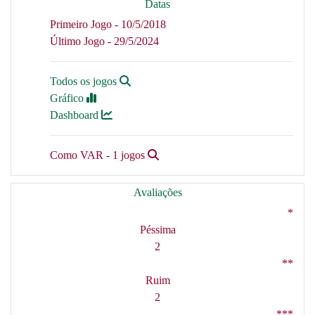
Datas
Primeiro Jogo - 10/5/2018
Último Jogo - 29/5/2024
Todos os jogos
Gráfico
Dashboard
Como VAR - 1 jogos
Avaliações
*
Péssima
2
**
Ruim
2
***