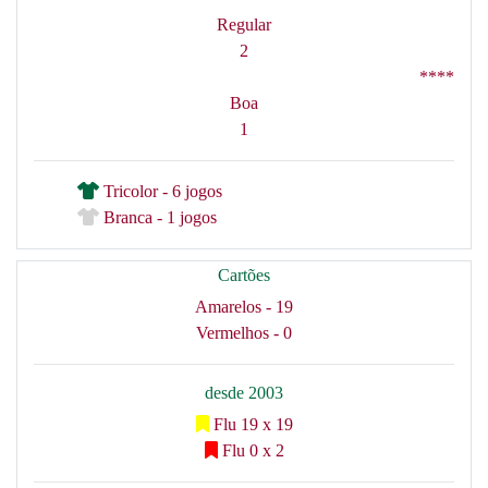
Regular
2
****
Boa
1
Tricolor - 6 jogos
Branca - 1 jogos
Cartões
Amarelos - 19
Vermelhos - 0
desde 2003
Flu 19 x 19
Flu 0 x 2