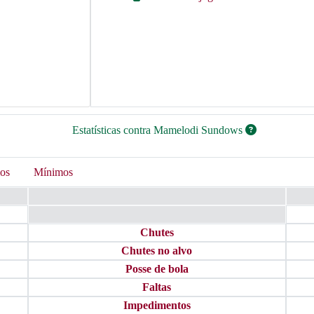
Estatísticas contra Mamelodi Sundows
os
Mínimos
Chutes
Chutes no alvo
Posse de bola
Faltas
Impedimentos