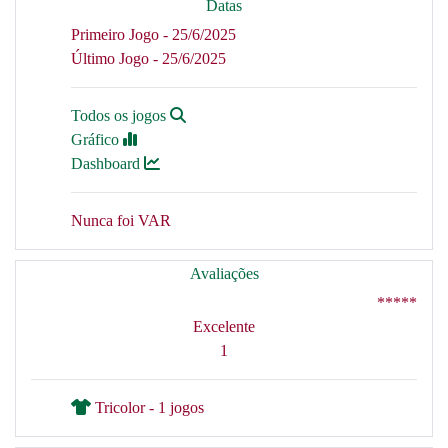
Datas
Primeiro Jogo - 25/6/2025
Último Jogo - 25/6/2025
Todos os jogos
Gráfico
Dashboard
Nunca foi VAR
Avaliações
*****
Excelente
1
Tricolor - 1 jogos