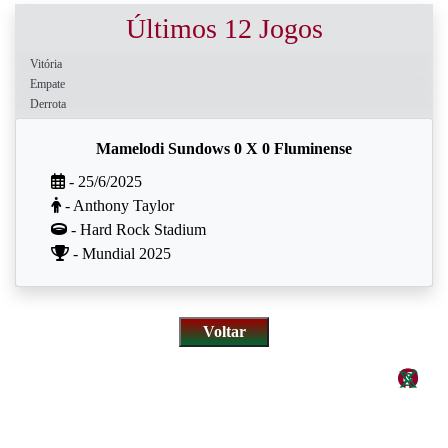
Últimos 12 Jogos
Vitória
Empate
Derrota
Mamelodi Sundows 0 X 0 Fluminense
- 25/6/2025
- Anthony Taylor
- Hard Rock Stadium
- Mundial 2025