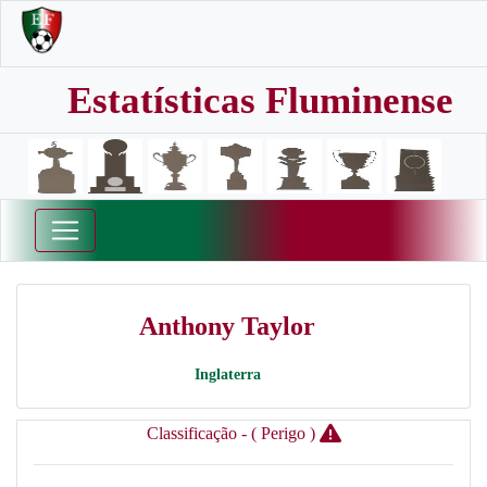
Estatísticas Fluminense
Anthony Taylor
Inglaterra
Classificação - ( Perigo )