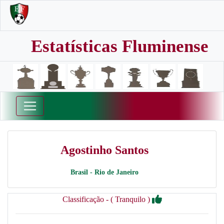
Estatísticas Fluminense
Agostinho Santos
Brasil - Rio de Janeiro
Classificação - ( Tranquilo )