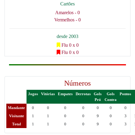
Cartões
Amarelos - 0
Vermelhos - 0
desde 2003
Flu 0 x 0
Flu 0 x 0
Números
Jogos
Vitórias
Empates
Derrotas
Gols
Gols
Pontos
Pró
Contra
Mandante
0
0
0
0
0
0
0
Visitante
1
1
0
0
9
0
3
Total
1
1
0
0
9
0
3