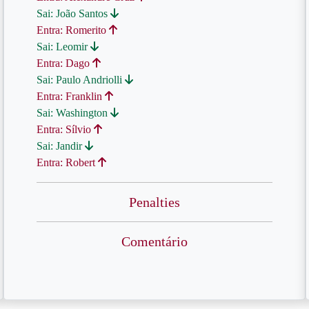
Sai: João Santos
Entra: Romerito
Sai: Leomir
Entra: Dago
Sai: Paulo Andriolli
Entra: Franklin
Sai: Washington
Entra: Sílvio
Sai: Jandir
Entra: Robert
Penalties
Comentário