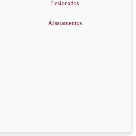
Lesionados
Afastamentos