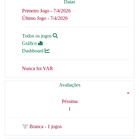
Datas
Primeiro Jogo - 7/4/2026
Último Jogo - 7/4/2026
Todos os jogos
Gráfico
Dashboard
Nunca foi VAR
Avaliações
*
Péssima
1
Branca - 1 jogos