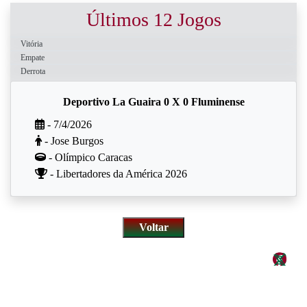
Últimos 12 Jogos
Vitória
Empate
Derrota
Deportivo La Guaira 0 X 0 Fluminense
- 7/4/2026
- Jose Burgos
- Olímpico Caracas
- Libertadores da América 2026