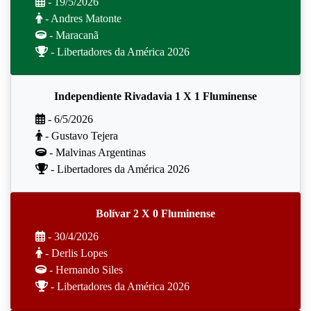
- 19/5/2026
- Andres Matonte
- Maracanã
- Libertadores da América 2026
Independiente Rivadavia 1 X 1 Fluminense
- 6/5/2026
- Gustavo Tejera
- Malvinas Argentinas
- Libertadores da América 2026
Bolívar 2 X 0 Fluminense
- 30/4/2026
- Derlis Lopes
- Hernando Siles
- Libertadores da América 2026