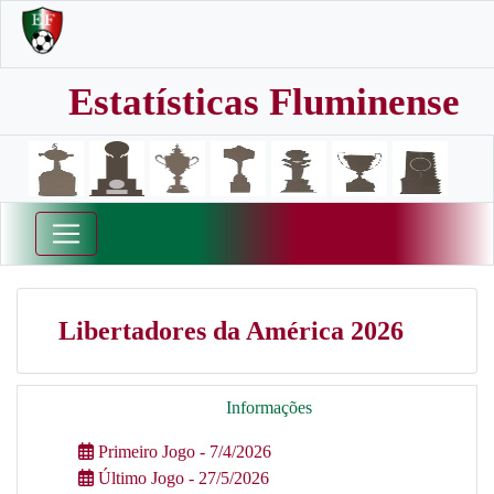
Estatísticas Fluminense
Libertadores da América 2026
Informações
Primeiro Jogo - 7/4/2026
Último Jogo - 27/5/2026