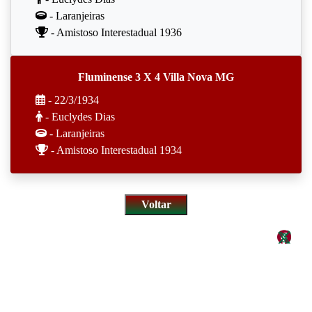
- Laranjeiras
- Amistoso Interestadual 1936
Fluminense 3 X 4 Villa Nova MG
- 22/3/1934
- Euclydes Dias
- Laranjeiras
- Amistoso Interestadual 1934