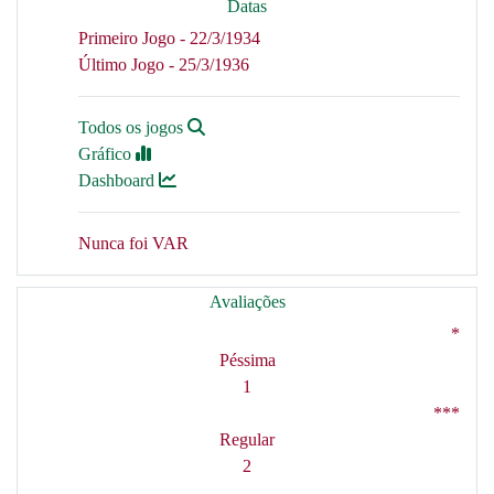
Datas
Primeiro Jogo - 22/3/1934
Último Jogo - 25/3/1936
Todos os jogos
Gráfico
Dashboard
Nunca foi VAR
Avaliações
*
Péssima
1
***
Regular
2