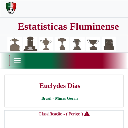
Estatísticas Fluminense
Euclydes Dias
Brasil - Minas Gerais
Classificação - ( Perigo )