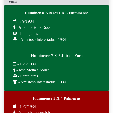
Derrota
Fluminense Niterói 1 X 5 Fluminense
- 7/9/1934
- Antônio Santa Rosa
- Laranjeiras
- Amistoso Interestadual 1934
Fluminense 7 X 2 Juiz de Fora
- 16/8/1934
- José Motta e Souza
- Laranjeiras
- Amistoso Interestadual 1934
Fluminense 3 X 4 Palmeiras
- 19/7/1934
- Arthur Friedenreich