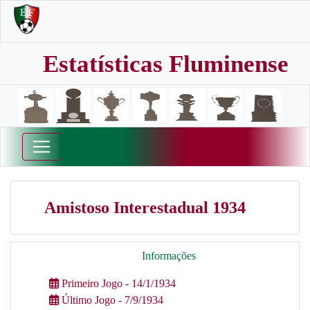
Estatísticas Fluminense
Amistoso Interestadual 1934
Informações
Primeiro Jogo - 14/1/1934
Último Jogo - 7/9/1934