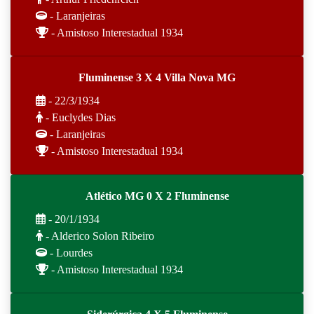
- Laranjeiras
- Amistoso Interestadual 1934
Fluminense 3 X 4 Villa Nova MG
- 22/3/1934
- Euclydes Dias
- Laranjeiras
- Amistoso Interestadual 1934
Atlético MG 0 X 2 Fluminense
- 20/1/1934
- Alderico Solon Ribeiro
- Lourdes
- Amistoso Interestadual 1934