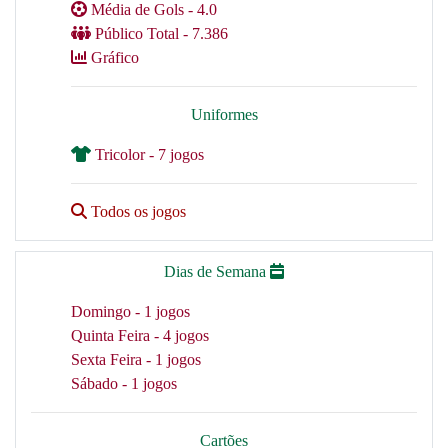
Média de Gols - 4.0
Público Total - 7.386
Gráfico
Uniformes
Tricolor - 7 jogos
Todos os jogos
Dias de Semana
Domingo - 1 jogos
Quinta Feira - 4 jogos
Sexta Feira - 1 jogos
Sábado - 1 jogos
Cartões