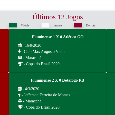
Últimos 12 Jogos
Vitória
Empate
Derrota
Fluminense 1 X 0 Atlético GO
- 16/9/2020
- Caio Max Augusto Vieira
- Maracanã
- Copa do Brasil 2020
Fluminense 2 X 0 Botafogo PB
- 4/3/2020
- Jefferson Ferreira de Moraes
- Maracanã
- Copa do Brasil 2020