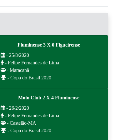
Fluminense 3 X 0 Figueirense
- 25/8/2020
- Felipe Fernandes de Lima
- Maracanã
- Copa do Brasil 2020
Moto Club 2 X 4 Fluminense
- 26/2/2020
- Felipe Fernandes de Lima
- Castelão-MA
- Copa do Brasil 2020