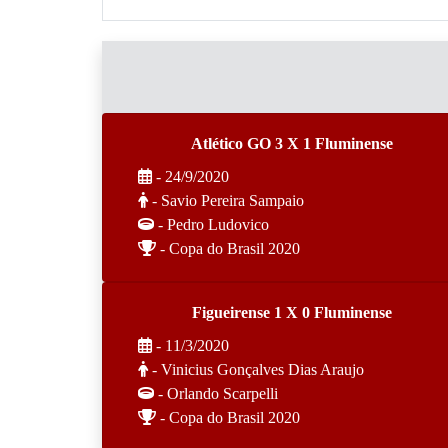
Atlético GO 3 X 1 Fluminense
- 24/9/2020
- Savio Pereira Sampaio
- Pedro Ludovico
- Copa do Brasil 2020
Figueirense 1 X 0 Fluminense
- 11/3/2020
- Vinicius Gonçalves Dias Araujo
- Orlando Scarpelli
- Copa do Brasil 2020