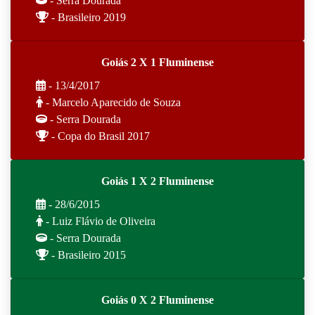
- Serra Dourada
- Brasileiro 2019
Goiás 2 X 1 Fluminense
- 13/4/2017
- Marcelo Aparecido de Souza
- Serra Dourada
- Copa do Brasil 2017
Goiás 1 X 2 Fluminense
- 28/6/2015
- Luiz Flávio de Oliveira
- Serra Dourada
- Brasileiro 2015
Goiás 0 X 2 Fluminense