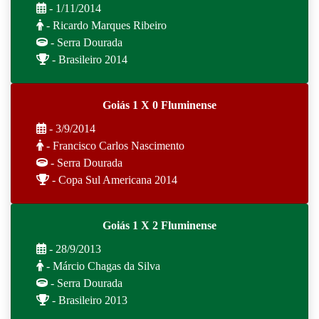
- 1/11/2014
- Ricardo Marques Ribeiro
- Serra Dourada
- Brasileiro 2014
Goiás 1 X 0 Fluminense
- 3/9/2014
- Francisco Carlos Nascimento
- Serra Dourada
- Copa Sul Americana 2014
Goiás 1 X 2 Fluminense
- 28/9/2013
- Márcio Chagas da Silva
- Serra Dourada
- Brasileiro 2013