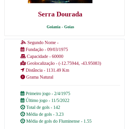
Serra Dourada
Goiania - Goias
Segundo Nome -
Fundação - 09/03/1975
Capacidade - 60000
Geolocalização - (-12.75944, -43.95083)
Distância - 1131.49 Km
Grama Natural
Primeiro jogo - 2/4/1975
Último jogo - 11/5/2022
Total de gols - 142
Média de gols - 3.23
Média de gols do Fluminense - 1.55