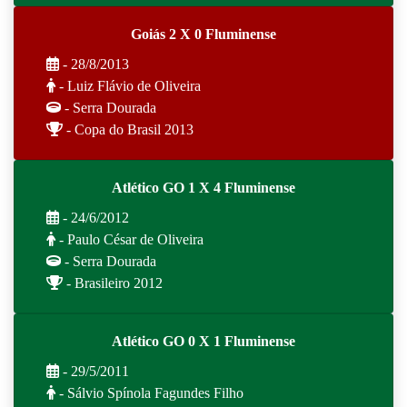
Goiás 2 X 0 Fluminense
- 28/8/2013
- Luiz Flávio de Oliveira
- Serra Dourada
- Copa do Brasil 2013
Atlético GO 1 X 4 Fluminense
- 24/6/2012
- Paulo César de Oliveira
- Serra Dourada
- Brasileiro 2012
Atlético GO 0 X 1 Fluminense
- 29/5/2011
- Sálvio Spínola Fagundes Filho