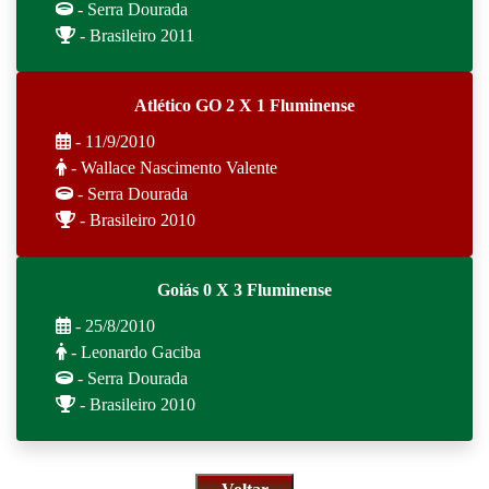
- Serra Dourada
- Brasileiro 2011
Atlético GO 2 X 1 Fluminense
- 11/9/2010
- Wallace Nascimento Valente
- Serra Dourada
- Brasileiro 2010
Goiás 0 X 3 Fluminense
- 25/8/2010
- Leonardo Gaciba
- Serra Dourada
- Brasileiro 2010