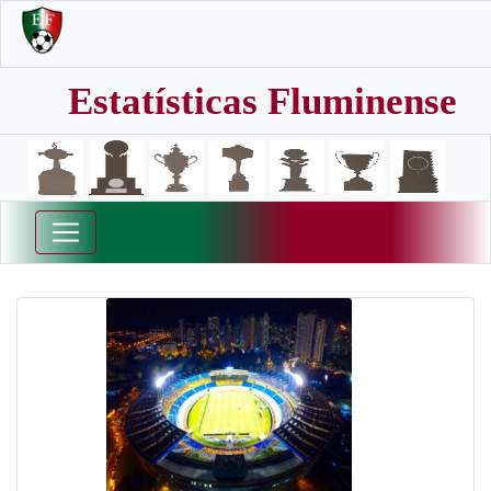
Estatísticas Fluminense