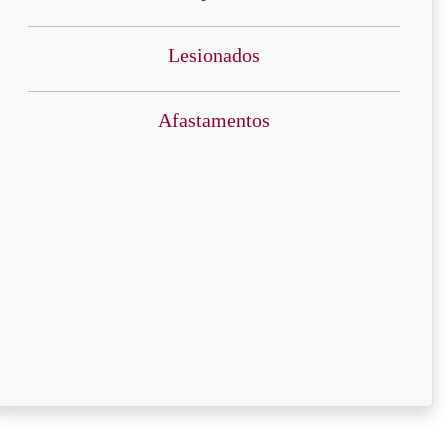
Lesionados
Afastamentos