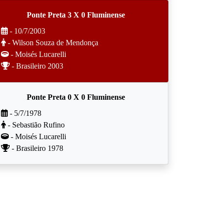
Ponte Preta 3 X 0 Fluminense
- 10/7/2003
- Wilson Souza de Mendonça
- Moisés Lucarelli
- Brasileiro 2003
Ponte Preta 0 X 0 Fluminense
- 5/7/1978
- Sebastião Rufino
- Moisés Lucarelli
- Brasileiro 1978