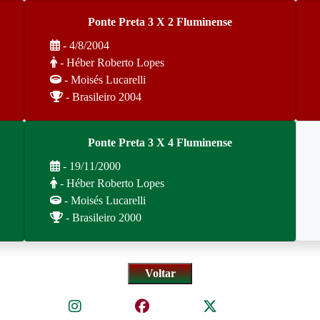
Ponte Preta 3 X 2 Fluminense
- 4/8/2004
- Héber Roberto Lopes
- Moisés Lucarelli
- Brasileiro 2004
Ponte Preta 3 X 4 Fluminense
- 19/11/2000
- Héber Roberto Lopes
- Moisés Lucarelli
- Brasileiro 2000