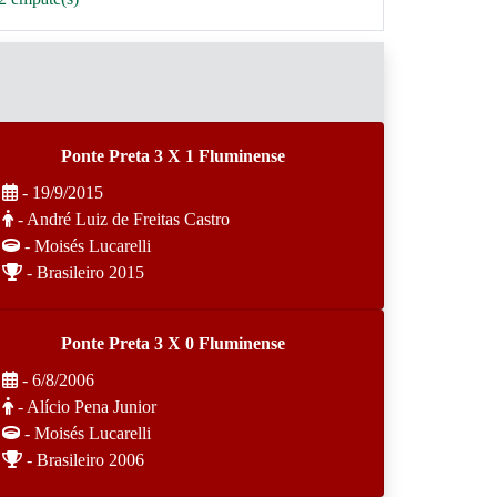
Ponte Preta 3 X 1 Fluminense
- 19/9/2015
- André Luiz de Freitas Castro
- Moisés Lucarelli
- Brasileiro 2015
Ponte Preta 3 X 0 Fluminense
- 6/8/2006
- Alício Pena Junior
- Moisés Lucarelli
- Brasileiro 2006