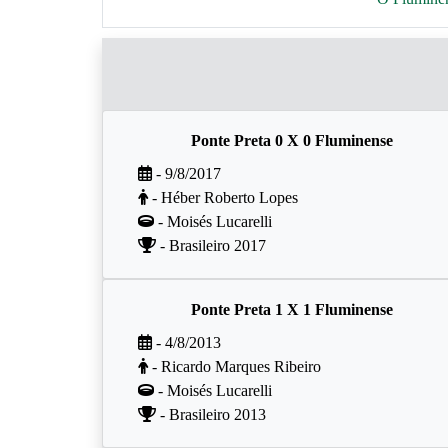
Ponte Preta 0 X 0 Fluminense
- 9/8/2017
- Héber Roberto Lopes
- Moisés Lucarelli
- Brasileiro 2017
Ponte Preta 1 X 1 Fluminense
- 4/8/2013
- Ricardo Marques Ribeiro
- Moisés Lucarelli
- Brasileiro 2013