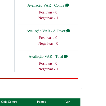
Avaliação VAR - Contra
Positivas - 0
Negativas - 1
Avaliação VAR - A Favor
Positivas - 0
Negativas - 0
Avaliação VAR - Total
Positivas - 0
Negativas - 1
Gols Contra
Pontos
Apr