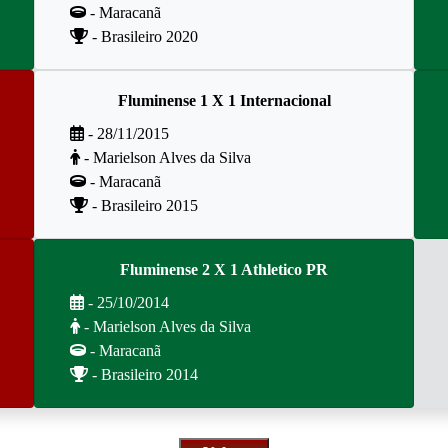
- Maracanã
- Brasileiro 2020
Fluminense 1 X 1 Internacional
- 28/11/2015
- Marielson Alves da Silva
- Maracanã
- Brasileiro 2015
Fluminense 2 X 1 Athletico PR
- 25/10/2014
- Marielson Alves da Silva
- Maracanã
- Brasileiro 2014