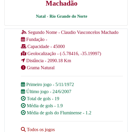
Machadão
Natal - Rio Grande do Norte
Segundo Nome - Claudio Vasconcelos Machado
Fundação -
Capacidade - 45000
Geolocalização - (-5.78416, -35.19997)
Distância - 2090.18 Km
Grama Natural
Primeiro jogo - 5/11/1972
Último jogo - 24/6/2007
Total de gols - 19
Média de gols - 1.9
Média de gols do Fluminense - 1.2
Todos os jogos