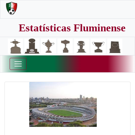
Estatísticas Fluminense