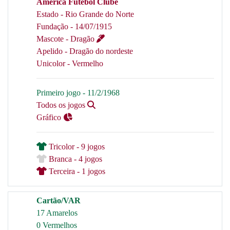
América Futebol Clube
Estado - Rio Grande do Norte
Fundação - 14/07/1915
Mascote - Dragão
Apelido - Dragão do nordeste
Unicolor - Vermelho
Primeiro jogo - 11/2/1968
Todos os jogos
Gráfico
Tricolor - 9 jogos
Branca - 4 jogos
Terceira - 1 jogos
Cartão/VAR
17 Amarelos
0 Vermelhos