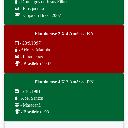
- Domingos de Jesus Filho
- Frasqueirão
- Copa do Brasil 2007
Fluminense 2 X 4 América RN
- 28/9/1997
- Sidrack Marinho
- Laranjeiras
- Brasileiro 1997
Fluminense 4 X 2 América RN
- 24/1/1981
- Abel Santos
- Maracanã
- Brasileiro 1981