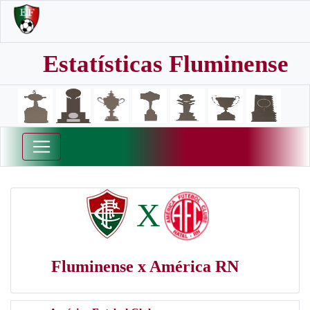
Estatísticas Fluminense
X
Fluminense x América RN