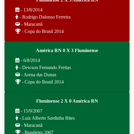
- 13/8/2014
- Rodrigo Dalonso Ferreira
- Maracanã
- Copa do Brasil 2014
América RN 0 X 3 Fluminense
- 6/8/2014
- Dewson Fernando Freitas
- Arena das Dunas
- Copa do Brasil 2014
Fluminense 2 X 0 América RN
- 15/9/2007
- Luiz Alberto Sardinha Bites
- Maracanã
- Brasileiro 2007