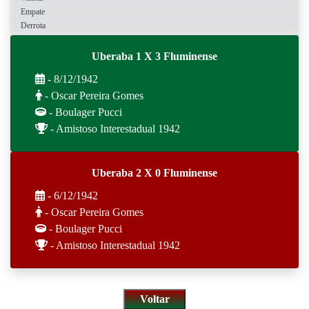
Empate
Derrota
Uberaba 1 X 3 Fluminense
- 8/12/1942
- Oscar Pereira Gomes
- Boulager Pucci
- Amistoso Interestadual 1942
Uberaba 2 X 0 Fluminense
- 6/12/1942
- Oscar Pereira Gomes
- Boulager Pucci
- Amistoso Interestadual 1942