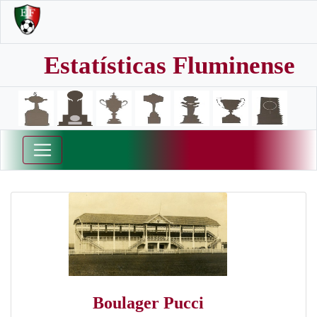
Estatísticas Fluminense
Boulager Pucci