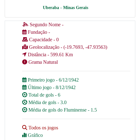
Uberaba - Minas Gerais
Segundo Nome -
Fundação -
Capacidade - 0
Geolocalização - (-19.7693, -47.93563)
Distância - 599.61 Km
Grama Natural
Primeiro jogo - 6/12/1942
Último jogo - 8/12/1942
Total de gols - 6
Média de gols - 3.0
Média de gols do Fluminense - 1.5
Todos os jogos
Gráfico