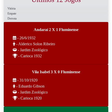
Vitória
Empate
Derrota
Andaraí 2 X 1 Fluminense
- 26/6/1932
- Alderico Solon Ribeiro
- Jardim Zoológico
- Carioca 1932
Vila Isabel 3 X 0 Fluminense
- 31/10/1920
- Eduardo Gibson
- Jardim Zoológico
- Carioca 1920