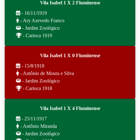
Vila Isabel 1 X 2 Fluminense
- 16/11/1919
- Ary Azevedo Franco
- Jardim Zoológico
- Carioca 1919
Vila Isabel 1 X 0 Fluminense
- 15/8/1918
- Antônio de Moura e Silva
- Jardim Zoológico
- Carioca 1918
Vila Isabel 1 X 4 Fluminense
- 25/11/1917
- Antônio Miranda
- Jardim Zoológico