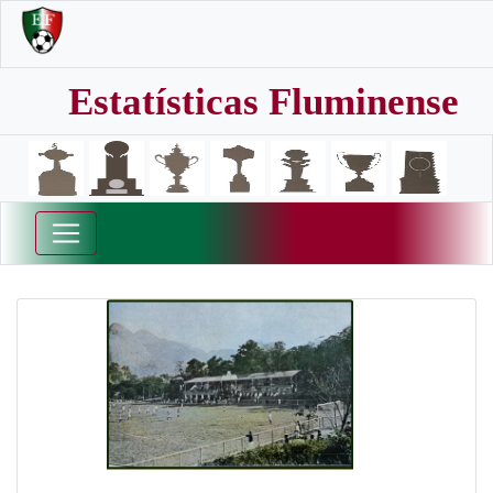
Estatísticas Fluminense