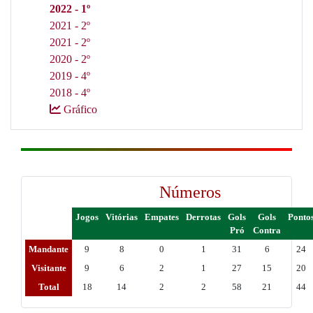
2022 - 1º
2021 - 2º
2021 - 2º
2020 - 2º
2019 - 4º
2018 - 4º
Gráfico
Números
Jogos
Vitórias
Empates
Derrotas
Gols
Gols
Ponto
Pró
Contra
Mandante
9
8
0
1
31
6
24
Visitante
9
6
2
1
27
15
20
Total
18
14
2
2
58
21
44