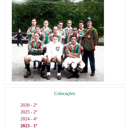
Colocações
2026 - 2º
2025 - 2º
2024 - 4º
2023 - 1º