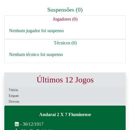
Suspensões (0)
Jogadores (0)
Nenhum jogador foi suspenso
Técnicos (0)
Nenhum técnico foi suspenso
Últimos 12 Jogos
Vitória
Empate
Derrota
Andaraí 2 X 7 Fluminense
- 30/12/1917