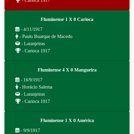
- Carioca 1917
Fluminense 1 X 0 Carioca
- 4/11/1917
- Paulo Buarque de Macedo
- Laranjeiras
- Carioca 1917
Fluminense 4 X 0 Mangueira
- 16/9/1917
- Horácio Salema
- Laranjeiras
- Carioca 1917
Fluminense 1 X 0 América
- 9/9/1917