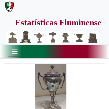
Estatísticas Fluminense