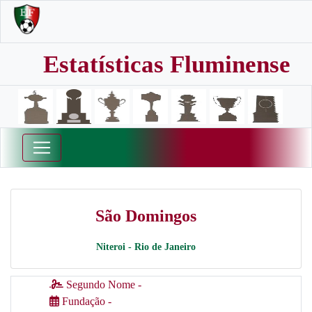
Estatísticas Fluminense
São Domingos
Niteroi - Rio de Janeiro
Segundo Nome -
Fundação -