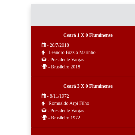
Ceará 1 X 0 Fluminense
- 28/7/2018
- Leandro Bizzio Marinho
- Presidente Vargas
- Brasileiro 2018
Ceará 3 X 0 Fluminense
- 8/11/1972
- Romualdo Arpi Filho
- Presidente Vargas
- Brasileiro 1972