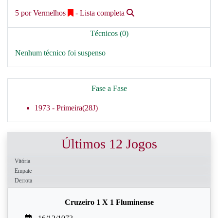
5 por Vermelhos
- Lista completa
Técnicos (0)
Nenhum técnico foi suspenso
Fase a Fase
1973 -
Primeira(28J)
Últimos 12 Jogos
Vitória
Empate
Derrota
Cruzeiro 1 X 1 Fluminense