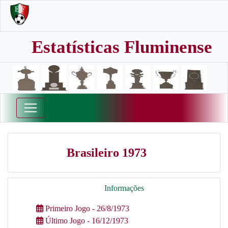
Estatísticas Fluminense
Brasileiro 1973
Informações
Primeiro Jogo - 26/8/1973
Último Jogo - 16/12/1973