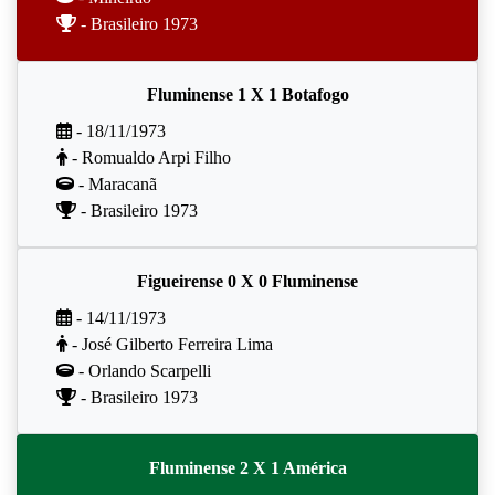
- Brasileiro 1973
Fluminense 1 X 1 Botafogo
- 18/11/1973
- Romualdo Arpi Filho
- Maracanã
- Brasileiro 1973
Figueirense 0 X 0 Fluminense
- 14/11/1973
- José Gilberto Ferreira Lima
- Orlando Scarpelli
- Brasileiro 1973
Fluminense 2 X 1 América