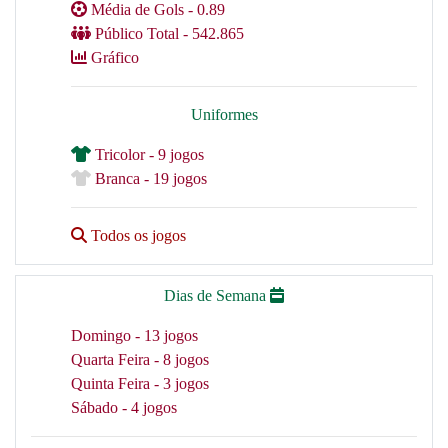
Média de Gols - 0.89
Público Total - 542.865
Gráfico
Uniformes
Tricolor - 9 jogos
Branca - 19 jogos
Todos os jogos
Dias de Semana
Domingo - 13 jogos
Quarta Feira - 8 jogos
Quinta Feira - 3 jogos
Sábado - 4 jogos