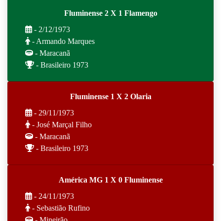
Fluminense 2 X 1 Flamengo
- 2/12/1973
- Armando Marques
- Maracanã
- Brasileiro 1973
Fluminense 1 X 2 Olaria
- 29/11/1973
- José Marçal Filho
- Maracanã
- Brasileiro 1973
América MG 1 X 0 Fluminense
- 24/11/1973
- Sebastião Rufino
- Mineirão