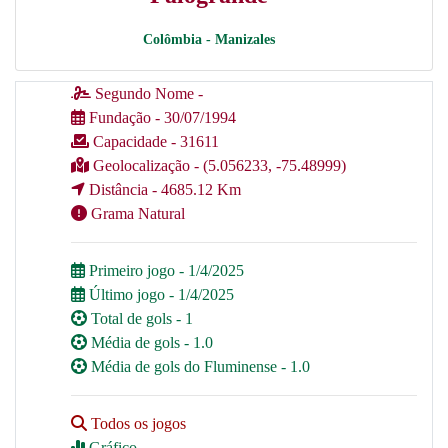
Colômbia - Manizales
Segundo Nome -
Fundação - 30/07/1994
Capacidade - 31611
Geolocalização - (5.056233, -75.48999)
Distância - 4685.12 Km
Grama Natural
Primeiro jogo - 1/4/2025
Último jogo - 1/4/2025
Total de gols - 1
Média de gols - 1.0
Média de gols do Fluminense - 1.0
Todos os jogos
Gráfico