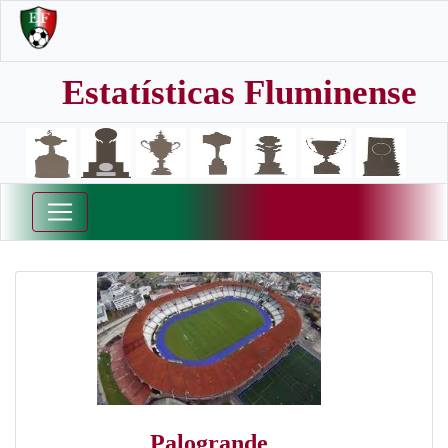
Estatísticas Fluminense
Palogrande