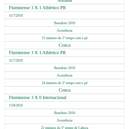
Somália
Fluminense 3 X 1 Athletico PR
31/7/2010
Brasileiro 2010
Assistência
21 minutos do 1º tempo com o pé
Conca
Fluminense 3 X 1 Athletico PR
31/7/2010
Brasileiro 2010
Assistência
24 minutos do 2º tempo com o pé
Conca
Fluminense 3 X 0 Internacional
15/8/2010
Brasileiro 2010
Assistência
22 minutos do 1º tempo de Cabeça