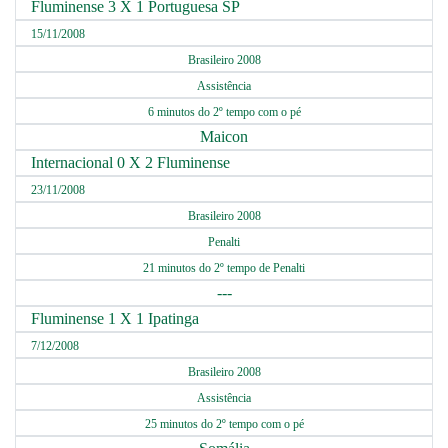
Fluminense 3 X 1 Portuguesa SP
15/11/2008
Brasileiro 2008
Assistência
6 minutos do 2º tempo com o pé
Maicon
Internacional 0 X 2 Fluminense
23/11/2008
Brasileiro 2008
Penalti
21 minutos do 2º tempo de Penalti
---
Fluminense 1 X 1 Ipatinga
7/12/2008
Brasileiro 2008
Assistência
25 minutos do 2º tempo com o pé