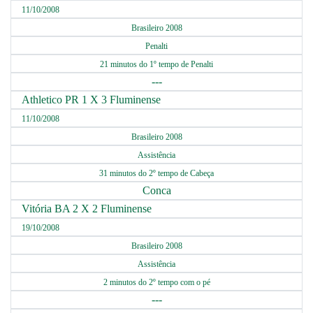
11/10/2008
Brasileiro 2008
Penalti
21 minutos do 1º tempo de Penalti
---
Athletico PR 1 X 3 Fluminense
11/10/2008
Brasileiro 2008
Assistência
31 minutos do 2º tempo de Cabeça
Conca
Vitória BA 2 X 2 Fluminense
19/10/2008
Brasileiro 2008
Assistência
2 minutos do 2º tempo com o pé
---