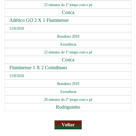
22 minutos do 1º tempo com o pé
Conca
Atlético GO 2 X 1 Fluminense
11/9/2010
Brasileiro 2010
Assistência
22 minutos do 1º tempo com o pé
Conca
Fluminense 1 X 2 Corinthians
15/9/2010
Brasileiro 2010
Assistência
26 minutos do 2º tempo com o pé
Rodriguinho