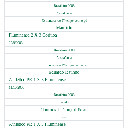
Brasileiro 2008
Assistência
45 minutos do 1º tempo com o pé
Maurício
Fluminense 2 X 3 Coritiba
20/9/2008
Brasileiro 2008
Assistência
31 minutos do 1º tempo com o pé
Eduardo Ratinho
Athletico PR 1 X 3 Fluminense
11/10/2008
Brasileiro 2008
Penalti
24 minutos do 1º tempo de Penalti
---
Athletico PR 1 X 3 Fluminense