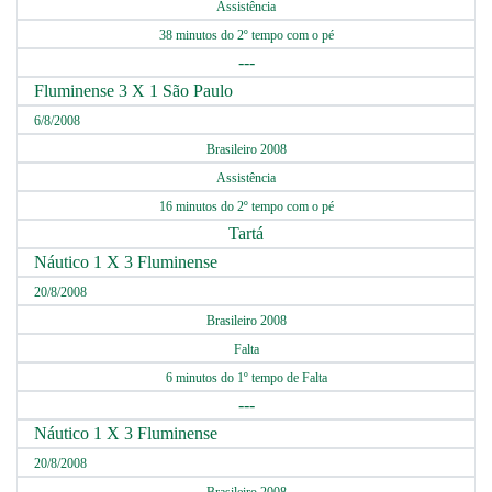
Assistência
38 minutos do 2º tempo com o pé
---
Fluminense 3 X 1 São Paulo
6/8/2008
Brasileiro 2008
Assistência
16 minutos do 2º tempo com o pé
Tartá
Náutico 1 X 3 Fluminense
20/8/2008
Brasileiro 2008
Falta
6 minutos do 1º tempo de Falta
---
Náutico 1 X 3 Fluminense
20/8/2008