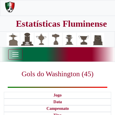
Estatísticas Fluminense
Gols do Washington (45)
Jogo
Data
Campeonato