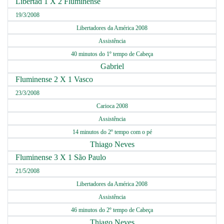
Libertad 1 X 2 Fluminense
19/3/2008
Libertadores da América 2008
Assistência
40 minutos do 1º tempo de Cabeça
Gabriel
Fluminense 2 X 1 Vasco
23/3/2008
Carioca 2008
Assistência
14 minutos do 2º tempo com o pé
Thiago Neves
Fluminense 3 X 1 São Paulo
21/5/2008
Libertadores da América 2008
Assistência
46 minutos do 2º tempo de Cabeça
Thiago Neves