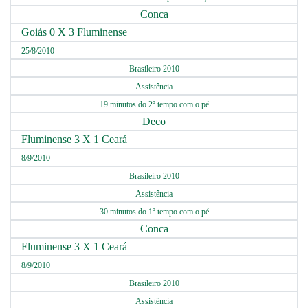
Conca
Goiás 0 X 3 Fluminense
25/8/2010
Brasileiro 2010
Assistência
19 minutos do 2º tempo com o pé
Deco
Fluminense 3 X 1 Ceará
8/9/2010
Brasileiro 2010
Assistência
30 minutos do 1º tempo com o pé
Conca
Fluminense 3 X 1 Ceará
8/9/2010
Brasileiro 2010
Assistência