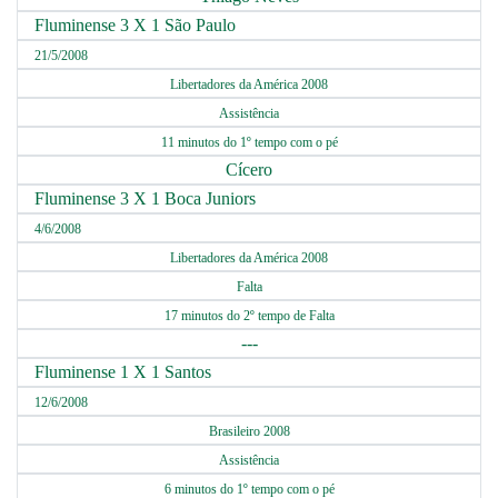
Fluminense 3 X 1 São Paulo
21/5/2008
Libertadores da América 2008
Assistência
11 minutos do 1º tempo com o pé
Cícero
Fluminense 3 X 1 Boca Juniors
4/6/2008
Libertadores da América 2008
Falta
17 minutos do 2º tempo de Falta
---
Fluminense 1 X 1 Santos
12/6/2008
Brasileiro 2008
Assistência
6 minutos do 1º tempo com o pé