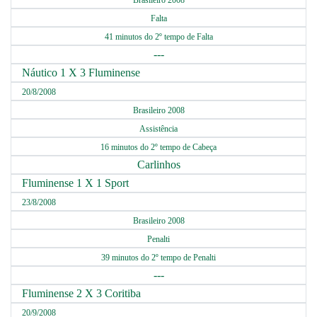
Brasileiro 2008
Falta
41 minutos do 2º tempo de Falta
---
Náutico 1 X 3 Fluminense
20/8/2008
Brasileiro 2008
Assistência
16 minutos do 2º tempo de Cabeça
Carlinhos
Fluminense 1 X 1 Sport
23/8/2008
Brasileiro 2008
Penalti
39 minutos do 2º tempo de Penalti
---
Fluminense 2 X 3 Coritiba
20/9/2008