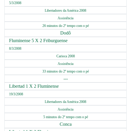
5/3/2008
Libertadores da América 2008
Assistência
26 minutos do 2º tempo com o pé
Dodô
Fluminense 5 X 2 Friburguense
8/3/2008
Carioca 2008
Assistência
33 minutos do 2º tempo com o pé
---
Libertad 1 X 2 Fluminense
19/3/2008
Libertadores da América 2008
Assistência
5 minutos do 2º tempo com o pé
Conca