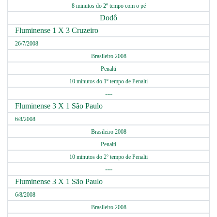
8 minutos do 2º tempo com o pé
Dodô
Fluminense 1 X 3 Cruzeiro
26/7/2008
Brasileiro 2008
Penalti
10 minutos do 1º tempo de Penalti
---
Fluminense 3 X 1 São Paulo
6/8/2008
Brasileiro 2008
Penalti
10 minutos do 2º tempo de Penalti
---
Fluminense 3 X 1 São Paulo
6/8/2008
Brasileiro 2008