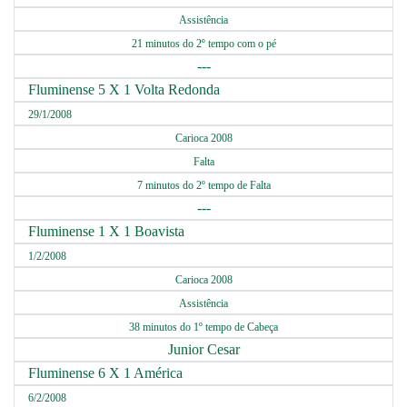
Assistência
21 minutos do 2º tempo com o pé
---
Fluminense 5 X 1 Volta Redonda
29/1/2008
Carioca 2008
Falta
7 minutos do 2º tempo de Falta
---
Fluminense 1 X 1 Boavista
1/2/2008
Carioca 2008
Assistência
38 minutos do 1º tempo de Cabeça
Junior Cesar
Fluminense 6 X 1 América
6/2/2008