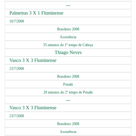
---
Palmeiras 3 X 1 Fluminense
16/7/2008
Brasileiro 2008
Assistência
35 minutos do 1º tempo de Cabeça
Thiago Neves
Vasco 3 X 3 Fluminense
23/7/2008
Brasileiro 2008
Penalti
29 minutos do 2º tempo de Penalti
---
Vasco 3 X 3 Fluminense
23/7/2008
Brasileiro 2008
Assistência