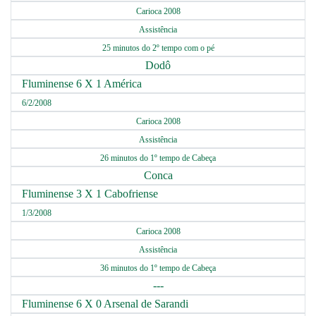
Carioca 2008
Assistência
25 minutos do 2º tempo com o pé
Dodô
Fluminense 6 X 1 América
6/2/2008
Carioca 2008
Assistência
26 minutos do 1º tempo de Cabeça
Conca
Fluminense 3 X 1 Cabofriense
1/3/2008
Carioca 2008
Assistência
36 minutos do 1º tempo de Cabeça
---
Fluminense 6 X 0 Arsenal de Sarandi