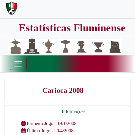
Estatísticas Fluminense
Carioca 2008
Informações
Primeiro Jogo - 19/1/2008
Último Jogo - 20/4/2008