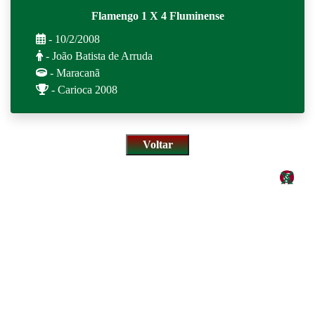
Flamengo 1 X 4 Fluminense
- 10/2/2008
- João Batista de Arruda
- Maracanã
- Carioca 2008