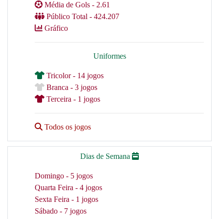
Média de Gols - 2.61
Público Total - 424.207
Gráfico
Uniformes
Tricolor - 14 jogos
Branca - 3 jogos
Terceira - 1 jogos
Todos os jogos
Dias de Semana
Domingo - 5 jogos
Quarta Feira - 4 jogos
Sexta Feira - 1 jogos
Sábado - 7 jogos