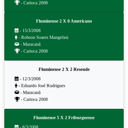
- Carioca 2008
Fluminense 2 X 0 Americano
- 15/3/2008
- Robson Soares Mangefasi
- Maracanã
- Carioca 2008
Fluminense 2 X 2 Resende
- 12/3/2008
- Eduardo José Rodrigues
- Maracanã
- Carioca 2008
Fluminense 5 X 2 Friburguense
- 8/3/2008