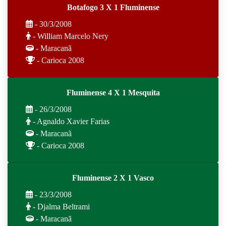
Botafogo 3 X 1 Fluminense
- 30/3/2008
- William Marcelo Nery
- Maracanã
- Carioca 2008
Fluminense 4 X 1 Mesquita
- 26/3/2008
- Agnaldo Xavier Farias
- Maracanã
- Carioca 2008
Fluminense 2 X 1 Vasco
- 23/3/2008
- Djalma Beltrami
- Maracanã