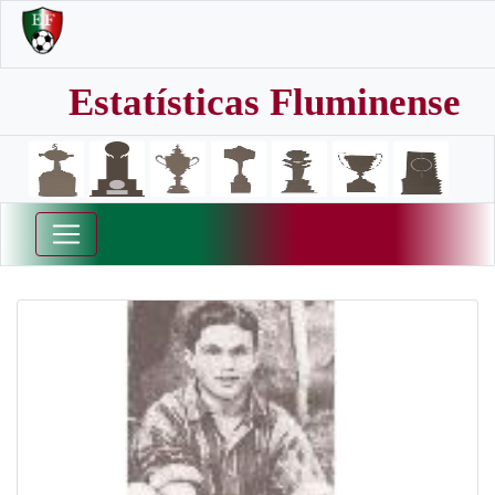
Estatísticas Fluminense