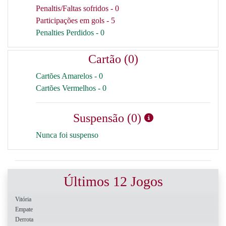
Penaltis/Faltas sofridos - 0
Participações em gols - 5
Penalties Perdidos - 0
Cartão (0)
Cartões Amarelos - 0
Cartões Vermelhos - 0
Suspensão (0)
Nunca foi suspenso
Últimos 12 Jogos
Vitória
Empate
Derrota