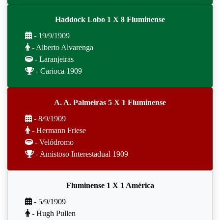
Haddock Lobo 1 X 8 Fluminense
- 19/9/1909
- Alberto Alvarenga
- Laranjeiras
- Carioca 1909
A. A. Palmeiras 5 X 1 Fluminense
- 8/9/1909
- Hermann Friese
- Velódromo
- Amistoso Interestadual 1909
Fluminense 1 X 1 América
- 5/9/1909
- Hugh Pullen