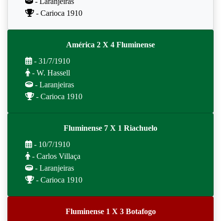
- Laranjeiras
- Carioca 1910
América 2 X 4 Fluminense
- 31/7/1910
- W. Hassell
- Laranjeiras
- Carioca 1910
Fluminense 7 X 1 Riachuelo
- 10/7/1910
- Carlos Villaça
- Laranjeiras
- Carioca 1910
Fluminense 1 X 3 Botafogo