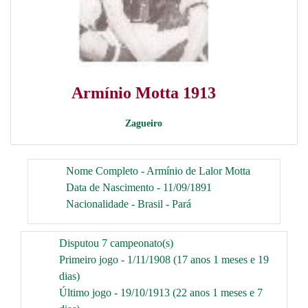
Armínio Motta 1913
Zagueiro
Nome Completo - Armínio de Lalor Motta
Data de Nascimento - 11/09/1891
Nacionalidade - Brasil - Pará
Disputou 7 campeonato(s)
Primeiro jogo - 1/11/1908 (17 anos 1 meses e 19
dias)
Último jogo - 19/10/1913 (22 anos 1 meses e 7