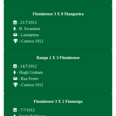
Fluminense 3 X 0 Mangueira
- 21/7/1912
- B. Swanston
- Laranjeiras
- Carioca 1912
Bangu 2 X 3 Fluminense
- 14/7/1912
- Hugh Graham
- Rua Ferrer
- Carioca 1912
Fluminense 3 X 2 Flamengo
- 7/7/1912