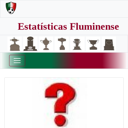
Estatísticas Fluminense