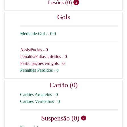
Lesões (0)
Gols
Média de Gols - 0.0
Assistências - 0
Penaltis/Faltas sofridos - 0
Participações em gols - 0
Penalties Perdidos - 0
Cartão (0)
Cartões Amarelos - 0
Cartões Vermelhos - 0
Suspensão (0)