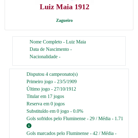
Luiz Maia 1912
Zagueiro
Nome Completo - Luiz Maia
Data de Nascimento -
Nacionalidade -
Disputou 4 campeonato(s)
Primeiro jogo - 23/5/1909
Último jogo - 27/10/1912
Titular em 17 jogos
Reserva em 0 jogos
Substituído em 0 jogo - 0.0%
Gols sofridos pelo Fluminense - 29 / Média - 1.71
Gols marcados pelo Fluminense - 42 / Média -