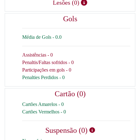
Lesões (0)
Gols
Média de Gols - 0.0
Assistências - 0
Penaltis/Faltas sofridos - 0
Participações em gols - 0
Penalties Perdidos - 0
Cartão (0)
Cartões Amarelos - 0
Cartões Vermelhos - 0
Suspensão (0)