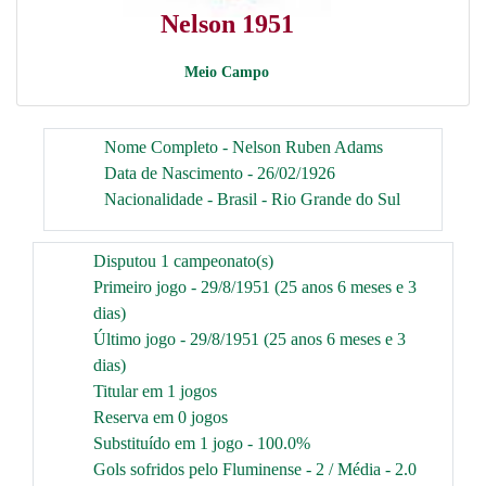
Nelson 1951
Meio Campo
Nome Completo - Nelson Ruben Adams
Data de Nascimento - 26/02/1926
Nacionalidade - Brasil - Rio Grande do Sul
Disputou 1 campeonato(s)
Primeiro jogo - 29/8/1951 (25 anos 6 meses e 3
dias)
Último jogo - 29/8/1951 (25 anos 6 meses e 3
dias)
Titular em 1 jogos
Reserva em 0 jogos
Substituído em 1 jogo - 100.0%
Gols sofridos pelo Fluminense - 2 / Média - 2.0