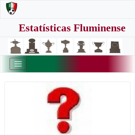
Estatísticas Fluminense