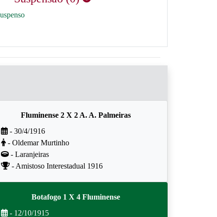
suspenso
Fluminense 2 X 2 A. A. Palmeiras
- 30/4/1916
- Oldemar Murtinho
- Laranjeiras
- Amistoso Interestadual 1916
Botafogo 1 X 4 Fluminense
- 12/10/1915