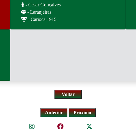
- Cesar Gonçalves
- Laranjeiras
- Carioca 1915