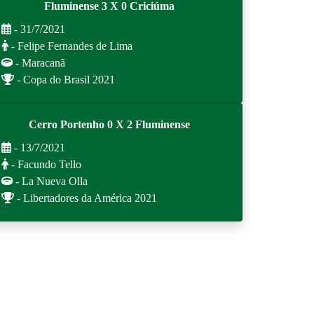
Fluminense 3 X 0 Criciúma
- 31/7/2021
- Felipe Fernandes de Lima
- Maracanã
- Copa do Brasil 2021
Cerro Portenho 0 X 2 Fluminense
- 13/7/2021
- Facundo Tello
- La Nueva Olla
- Libertadores da América 2021