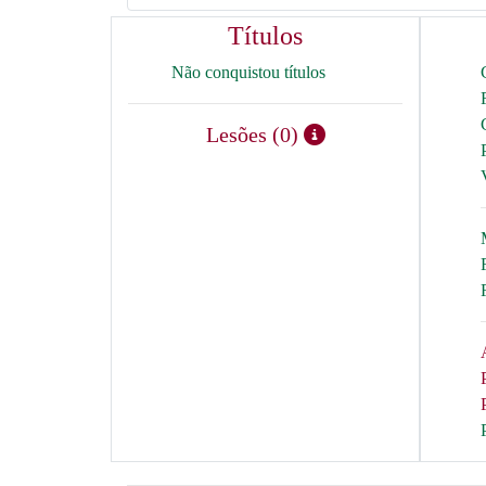
Títulos
Não conquistou títulos
Lesões (0)