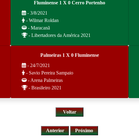
Fluminense 1 X 0 Cerro Portenho
- 3/8/2021
- Wilmar Roldan
- Maracanã
- Libertadores da América 2021
Palmeiras 1 X 0 Fluminense
- 24/7/2021
- Savio Pereira Sampaio
- Arena Palmeiras
- Brasileiro 2021