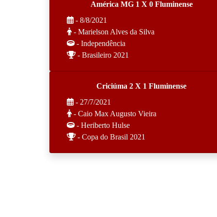
América MG 1 X 0 Fluminense
- 8/8/2021
- Marielson Alves da Silva
- Independência
- Brasileiro 2021
Criciúma 2 X 1 Fluminense
- 27/7/2021
- Caio Max Augusto Vieira
- Heriberto Hulse
- Copa do Brasil 2021