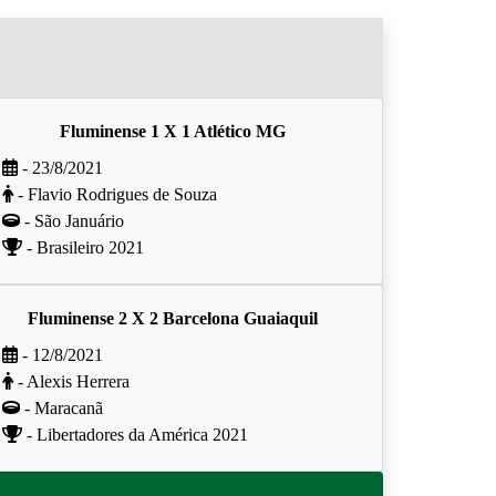
Fluminense 1 X 1 Atlético MG
- 23/8/2021
- Flavio Rodrigues de Souza
- São Januário
- Brasileiro 2021
Fluminense 2 X 2 Barcelona Guaiaquil
- 12/8/2021
- Alexis Herrera
- Maracanã
- Libertadores da América 2021