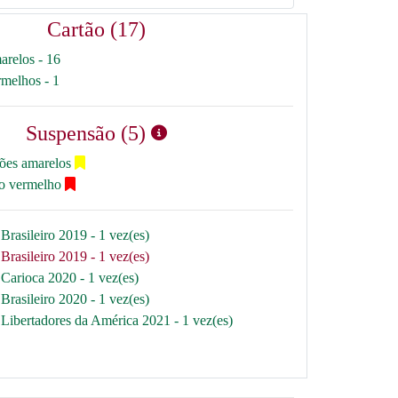
Cartão (17)
arelos - 16
rmelhos - 1
Suspensão (5)
tões amarelos
ão vermelho
Brasileiro 2019 - 1 vez(es)
Brasileiro 2019 - 1 vez(es)
Carioca 2020 - 1 vez(es)
Brasileiro 2020 - 1 vez(es)
Libertadores da América 2021 - 1 vez(es)