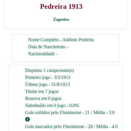
Pedreira 1913
Zagueiro
Nome Completo - Antônio Pedreira
Data de Nascimento -
Nacionalidade -
Disputou 1 campeonato(s)
Primeiro jogo - 3/5/1913
Último jogo - 31/8/1913
Titular em 7 jogos
Reserva em 0 jogos
Substituído em 0 jogo - 0.0%
Gols sofridos pelo Fluminense - 21 / Média - 3.0
Gols marcados pelo Fluminense - 28 / Média - 4.0