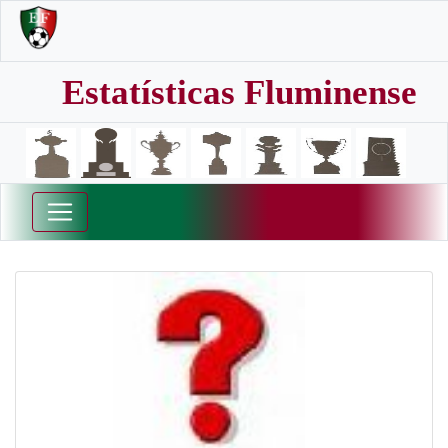
Estatísticas Fluminense