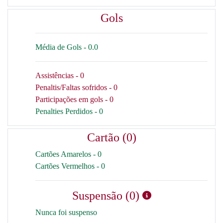
Gols
Média de Gols - 0.0
Assistências - 0
Penaltis/Faltas sofridos - 0
Participações em gols - 0
Penalties Perdidos - 0
Cartão (0)
Cartões Amarelos - 0
Cartões Vermelhos - 0
Suspensão (0)
Nunca foi suspenso