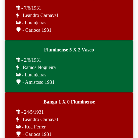
- 7/6/1931
- Leandro Carnaval
- Laranjeiras
- Carioca 1931
Fluminense 5 X 2 Vasco
- 2/6/1931
- Ramos Nogueira
- Laranjeiras
- Amistoso 1931
Bangu 1 X 0 Fluminense
- 24/5/1931
- Leandro Carnaval
- Rua Ferrer
- Carioca 1931