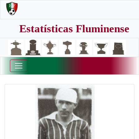
Estatísticas Fluminense