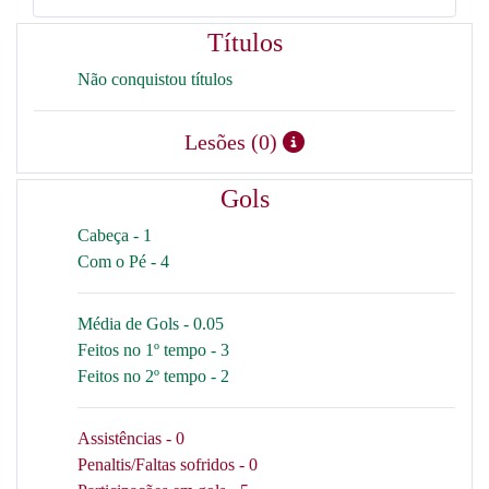
Títulos
Não conquistou títulos
Lesões (0)
Gols
Cabeça - 1
Com o Pé - 4
Média de Gols - 0.05
Feitos no 1º tempo - 3
Feitos no 2º tempo - 2
Assistências - 0
Penaltis/Faltas sofridos - 0