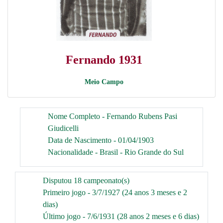
Fernando 1931
Meio Campo
Nome Completo - Fernando Rubens Pasi
Giudicelli
Data de Nascimento - 01/04/1903
Nacionalidade - Brasil - Rio Grande do Sul
Disputou 18 campeonato(s)
Primeiro jogo - 3/7/1927 (24 anos 3 meses e 2
dias)
Último jogo - 7/6/1931 (28 anos 2 meses e 6 dias)