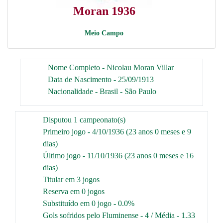
Moran 1936
Meio Campo
Nome Completo - Nicolau Moran Villar
Data de Nascimento - 25/09/1913
Nacionalidade - Brasil - São Paulo
Disputou 1 campeonato(s)
Primeiro jogo - 4/10/1936 (23 anos 0 meses e 9
dias)
Último jogo - 11/10/1936 (23 anos 0 meses e 16
dias)
Titular em 3 jogos
Reserva em 0 jogos
Substituído em 0 jogo - 0.0%
Gols sofridos pelo Fluminense - 4 / Média - 1.33