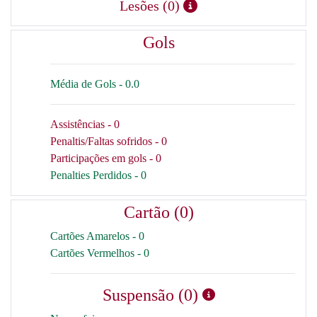
Lesões (0)
Gols
Média de Gols - 0.0
Assistências - 0
Penaltis/Faltas sofridos - 0
Participações em gols - 0
Penalties Perdidos - 0
Cartão (0)
Cartões Amarelos - 0
Cartões Vermelhos - 0
Suspensão (0)