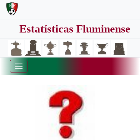
Estatísticas Fluminense