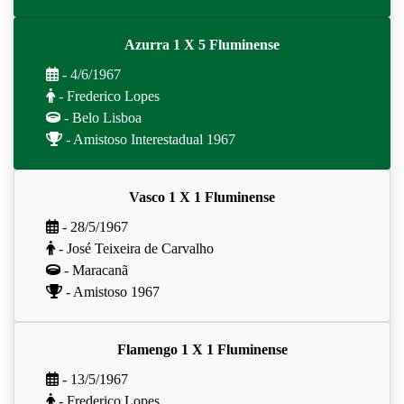
Azurra 1 X 5 Fluminense
- 4/6/1967
- Frederico Lopes
- Belo Lisboa
- Amistoso Interestadual 1967
Vasco 1 X 1 Fluminense
- 28/5/1967
- José Teixeira de Carvalho
- Maracanã
- Amistoso 1967
Flamengo 1 X 1 Fluminense
- 13/5/1967
- Frederico Lopes