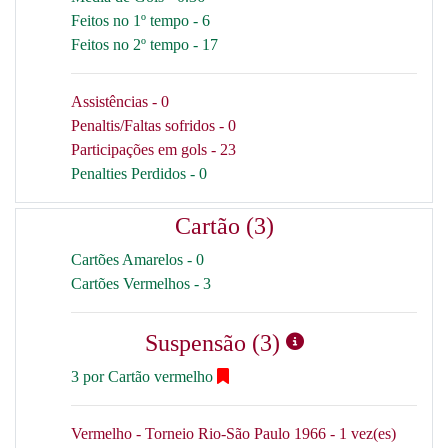
Feitos no 1º tempo - 6
Feitos no 2º tempo - 17
Assistências - 0
Penaltis/Faltas sofridos - 0
Participações em gols - 23
Penalties Perdidos - 0
Cartão (3)
Cartões Amarelos - 0
Cartões Vermelhos - 3
Suspensão (3)
3 por Cartão vermelho
Vermelho - Torneio Rio-São Paulo 1966 - 1 vez(es)