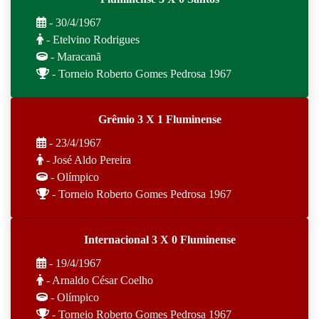
- 30/4/1967
- Etelvino Rodrigues
- Maracanã
- Torneio Roberto Gomes Pedrosa 1967
Grêmio 3 X 1 Fluminense
- 23/4/1967
- José Aldo Pereira
- Olímpico
- Torneio Roberto Gomes Pedrosa 1967
Internacional 3 X 0 Fluminense
- 19/4/1967
- Arnaldo César Coelho
- Olímpico
- Torneio Roberto Gomes Pedrosa 1967