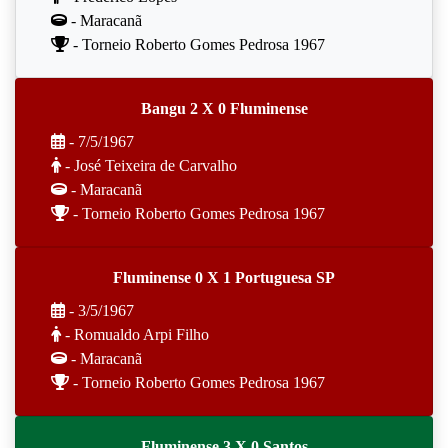
- Maracanã
- Torneio Roberto Gomes Pedrosa 1967
Bangu 2 X 0 Fluminense
- 7/5/1967
- José Teixeira de Carvalho
- Maracanã
- Torneio Roberto Gomes Pedrosa 1967
Fluminense 0 X 1 Portuguesa SP
- 3/5/1967
- Romualdo Arpi Filho
- Maracanã
- Torneio Roberto Gomes Pedrosa 1967
Fluminense 3 X 0 Santos