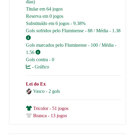
dias)
Titular em 64 jogos
Reserva em 0 jogos
Substituído em 6 jogos - 9.38%
Gols sofridos pelo Fluminense - 88 / Média - 1.38
Gols marcados pelo Fluminense - 100 / Média -
1.56
Gols contra - 0
- Gráfico
Lei do Ex
Vasco - 2 gols
Tricolor - 51 jogos
Branca - 13 jogos