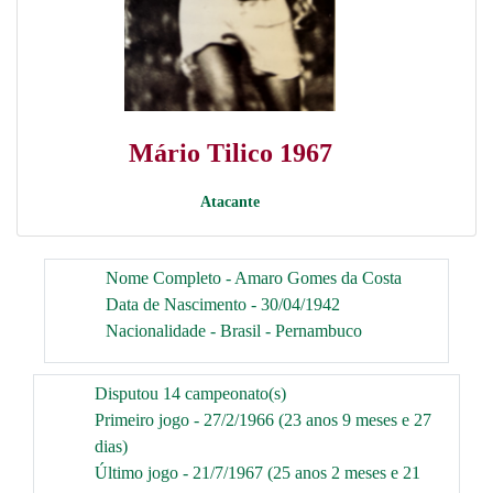
Mário Tilico 1967
Atacante
Nome Completo - Amaro Gomes da Costa
Data de Nascimento - 30/04/1942
Nacionalidade - Brasil - Pernambuco
Disputou 14 campeonato(s)
Primeiro jogo - 27/2/1966 (23 anos 9 meses e 27
dias)
Último jogo - 21/7/1967 (25 anos 2 meses e 21