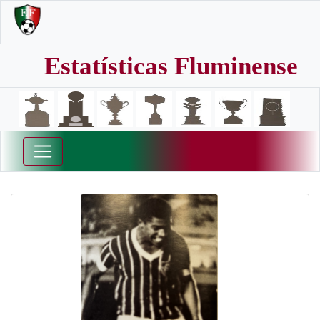
Estatísticas Fluminense