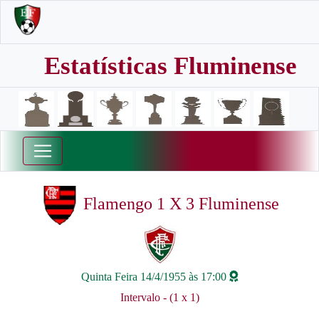
Estatísticas Fluminense
Flamengo 1 X 3 Fluminense
Quinta Feira 14/4/1955 às 17:00
Intervalo - (1 x 1)